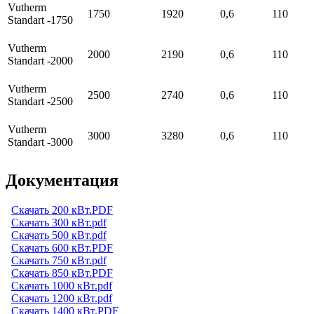
Vutherm
1750
1920
0,6
110
Standart -1750
Vutherm
2000
2190
0,6
110
Standart -2000
Vutherm
2500
2740
0,6
110
Standart -2500
Vutherm
3000
3280
0,6
110
Standart -3000
Документация
Скачать 200 кВт.PDF
Скачать 300 кВт.pdf
Скачать 500 кВт.pdf
Скачать 600 кВт.PDF
Скачать 750 кВт.pdf
Скачать 850 кВт.PDF
Скачать 1000 кВт.pdf
Скачать 1200 кВт.pdf
Скачать 1400 кВт.PDF