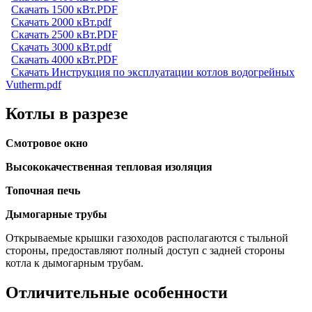
Скачать 1500 кВт.PDF
Скачать 2000 кВт.pdf
Скачать 2500 кВт.PDF
Скачать 3000 кВт.pdf
Скачать 4000 кВт.PDF
Скачать Инструкция по эксплуатации котлов водогрейных
Vutherm.pdf
Котлы в разрезе
Смотровое окно
Высококачественная тепловая изоляция
Топочная печь
Дымогарные трубы
Открываемые крышки газоходов располагаются с тыльной
стороны, предоставляют полный доступ с задней стороны
котла к дымогарным трубам.
Отличительные особенности