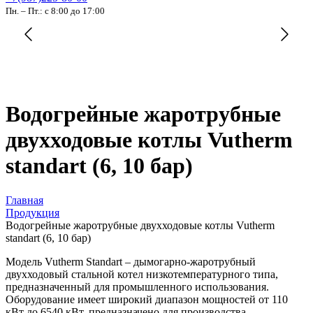
Пн. – Пт.: с 8:00 до 17:00
Водогрейные жаротрубные
двухходовые котлы Vutherm
standart (6, 10 бар)
Главная
Продукция
Водогрейные жаротрубные двухходовые котлы Vutherm
standart (6, 10 бар)
Модель Vutherm Standart – дымогарно-жаротрубный
двухходовый стальной котел низкотемпературного типа,
предназначенный для промышленного использования.
Оборудование имеет широкий диапазон мощностей от 110
кВт до 6540 кВт, предназначено для производства