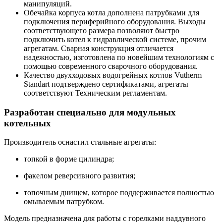
манипуляций.
Обечайка корпуса котла дополнена патрубками для
подключения периферийного оборудования. Выходы
соответствующего размера позволяют быстро
подключить котел к гидравлической системе, прочим
агрегатам. Сварная конструкция отличается
надежностью, изготовлена по новейшим технологиям с
помощью современного сварочного оборудования.
Качество двухходовых водогрейных котлов Vutherm
Standart подтверждено сертификатами, агрегаты
соответствуют Техническим регламентам.
Разработан специально для модульных
котельных
Производитель оснастил стальные агрегаты:
топкой в форме цилиндра;
факелом реверсивного развития;
топочным днищем, которое поддерживается полностью
омываемым патрубком.
Модель предназначена для работы с горелками наддувного