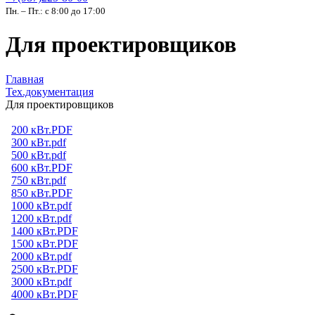
Пн. – Пт.: с 8:00 до 17:00
Для проектировщиков
Главная
Тех.документация
Для проектировщиков
200 кВт.PDF
300 кВт.pdf
500 кВт.pdf
600 кВт.PDF
750 кВт.pdf
850 кВт.PDF
1000 кВт.pdf
1200 кВт.pdf
1400 кВт.PDF
1500 кВт.PDF
2000 кВт.pdf
2500 кВт.PDF
3000 кВт.pdf
4000 кВт.PDF